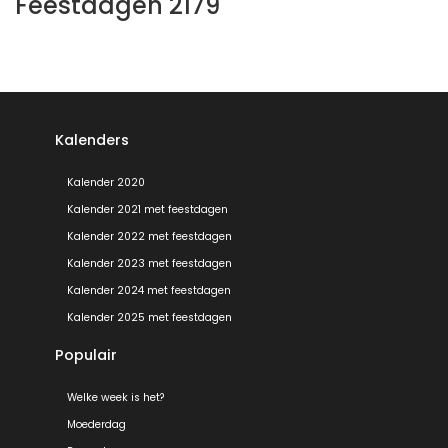
Feestdagen 2179
Kalenders
Kalender 2020
Kalender 2021 met feestdagen
Kalender 2022 met feestdagen
Kalender 2023 met feestdagen
Kalender 2024 met feestdagen
Kalender 2025 met feestdagen
Populair
Welke week is het?
Moederdag