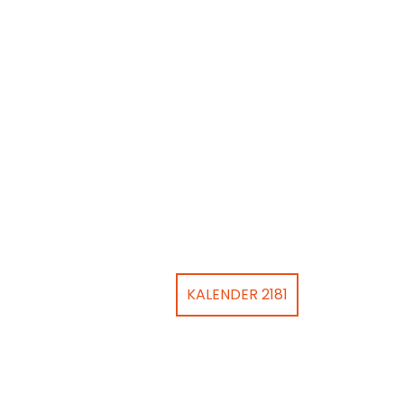
KALENDER 2181