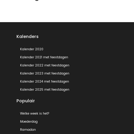
Kalenders
Kalender 2020
Kalender 2021 met feestdagen
Kalender 2022 met feestdagen
Kalender 2023 met feestdagen
Kalender 2024 met feestdagen
Kalender 2025 met feestdagen
Populair
Welke week is het?
Moederdag
Ramadan