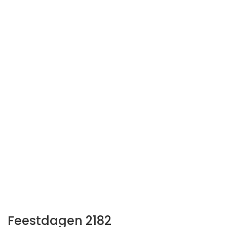
Feestdagen 2182