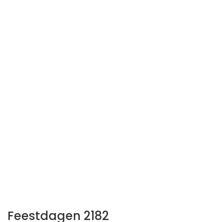
Feestdagen 2182