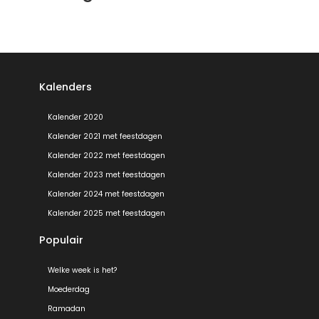
Kalenders
Kalender 2020
Kalender 2021 met feestdagen
Kalender 2022 met feestdagen
Kalender 2023 met feestdagen
Kalender 2024 met feestdagen
Kalender 2025 met feestdagen
Populair
Welke week is het?
Moederdag
Ramadan