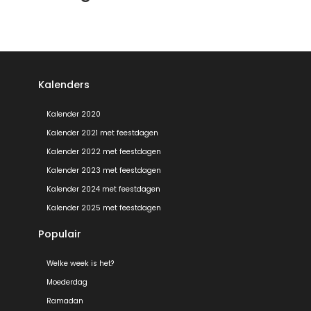
Kalenders
Kalender 2020
Kalender 2021 met feestdagen
Kalender 2022 met feestdagen
Kalender 2023 met feestdagen
Kalender 2024 met feestdagen
Kalender 2025 met feestdagen
Populair
Welke week is het?
Moederdag
Ramadan