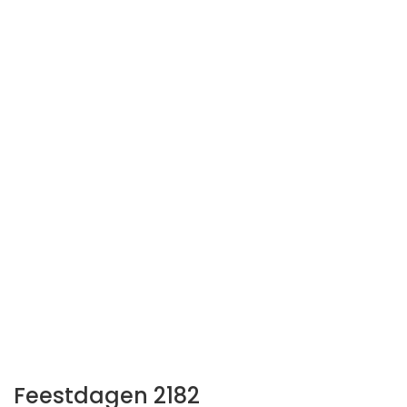
Feestdagen 2182