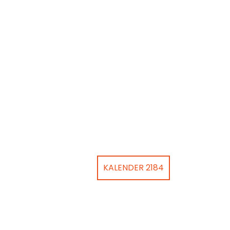
KALENDER 2184