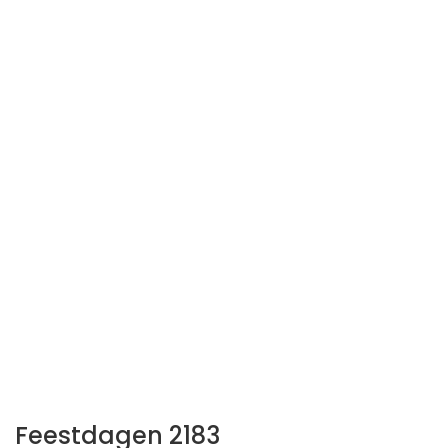
Feestdagen 2183