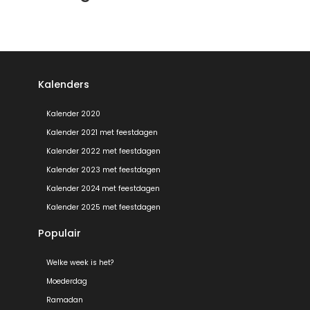
Kalenders
Kalender 2020
Kalender 2021 met feestdagen
Kalender 2022 met feestdagen
Kalender 2023 met feestdagen
Kalender 2024 met feestdagen
Kalender 2025 met feestdagen
Populair
Welke week is het?
Moederdag
Ramadan