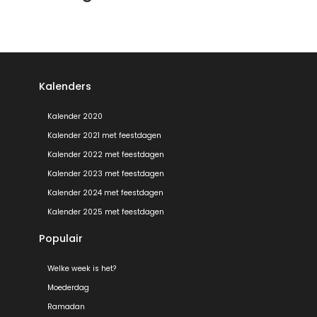
Kalenders
Kalender 2020
Kalender 2021 met feestdagen
Kalender 2022 met feestdagen
Kalender 2023 met feestdagen
Kalender 2024 met feestdagen
Kalender 2025 met feestdagen
Populair
Welke week is het?
Moederdag
Ramadan