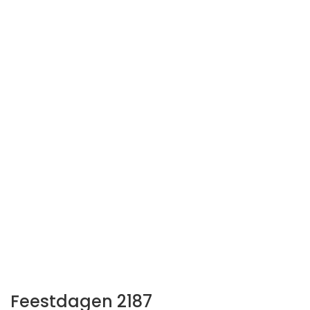
Feestdagen 2187