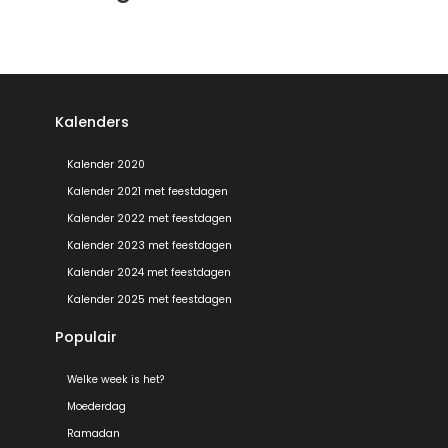
Kalenders
Kalender 2020
Kalender 2021 met feestdagen
Kalender 2022 met feestdagen
Kalender 2023 met feestdagen
Kalender 2024 met feestdagen
Kalender 2025 met feestdagen
Populair
Welke week is het?
Moederdag
Ramadan