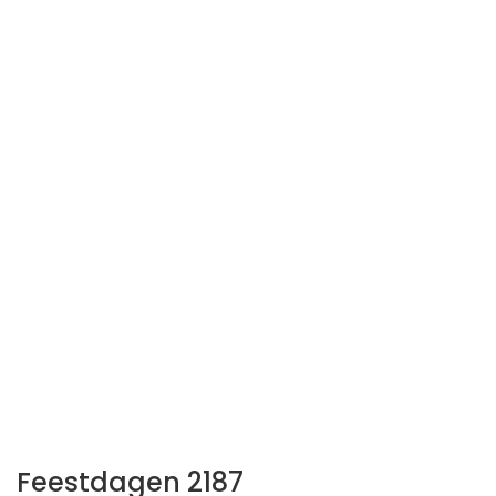
Feestdagen 2187