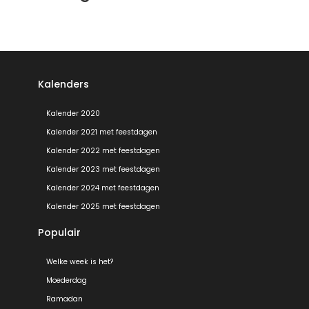
Kalenders
Kalender 2020
Kalender 2021 met feestdagen
Kalender 2022 met feestdagen
Kalender 2023 met feestdagen
Kalender 2024 met feestdagen
Kalender 2025 met feestdagen
Populair
Welke week is het?
Moederdag
Ramadan