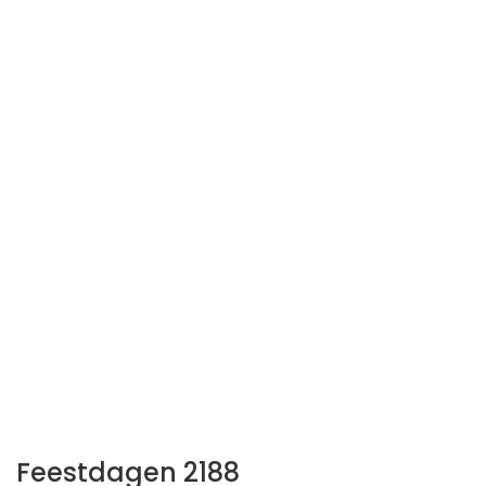
Feestdagen 2188