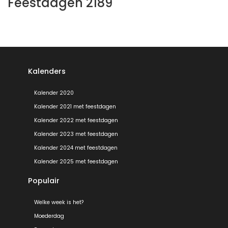
Feestdagen 2189
Kalenders
Kalender 2020
Kalender 2021 met feestdagen
Kalender 2022 met feestdagen
Kalender 2023 met feestdagen
Kalender 2024 met feestdagen
Kalender 2025 met feestdagen
Populair
Welke week is het?
Moederdag