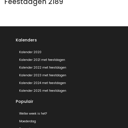
Feestdagen 2189
Kalenders
Kalender 2020
Kalender 2021 met feestdagen
Kalender 2022 met feestdagen
Kalender 2023 met feestdagen
Kalender 2024 met feestdagen
Kalender 2025 met feestdagen
Populair
Welke week is het?
Moederdag