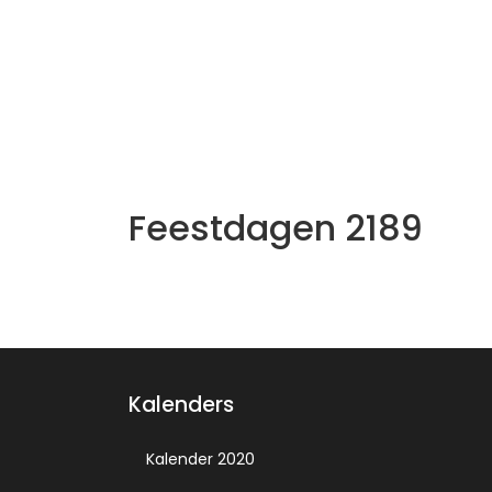
Feestdagen 2189
Kalenders
Kalender 2020