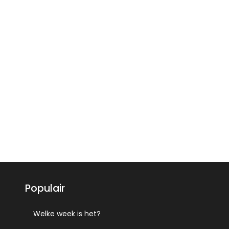
Populair
Welke week is het?