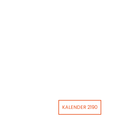
KALENDER 2190