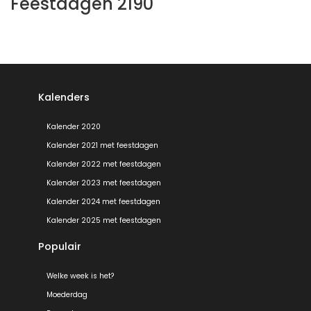
Feestdagen 2190
Kalenders
Kalender 2020
Kalender 2021 met feestdagen
Kalender 2022 met feestdagen
Kalender 2023 met feestdagen
Kalender 2024 met feestdagen
Kalender 2025 met feestdagen
Populair
Welke week is het?
Moederdag