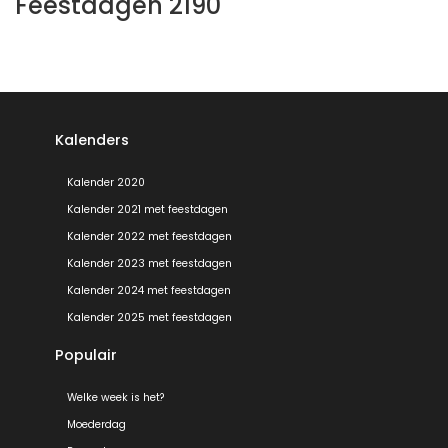
Feestdagen 2190
Kalenders
Kalender 2020
Kalender 2021 met feestdagen
Kalender 2022 met feestdagen
Kalender 2023 met feestdagen
Kalender 2024 met feestdagen
Kalender 2025 met feestdagen
Populair
Welke week is het?
Moederdag