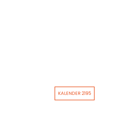
KALENDER 2195