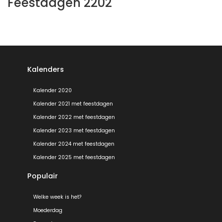
Feestdagen 2202
Kalenders
Kalender 2020
Kalender 2021 met feestdagen
Kalender 2022 met feestdagen
Kalender 2023 met feestdagen
Kalender 2024 met feestdagen
Kalender 2025 met feestdagen
Populair
Welke week is het?
Moederdag