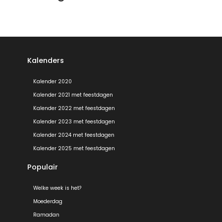
Kalenders
Kalender 2020
Kalender 2021 met feestdagen
Kalender 2022 met feestdagen
Kalender 2023 met feestdagen
Kalender 2024 met feestdagen
Kalender 2025 met feestdagen
Populair
Welke week is het?
Moederdag
Ramadan