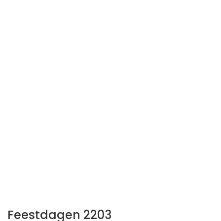
Feestdagen 2203