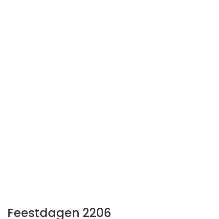
Feestdagen 2206