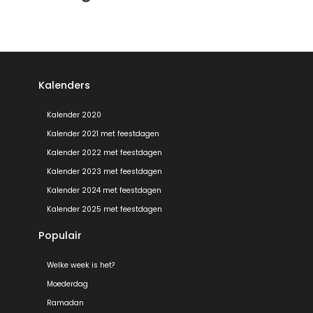
Kalenders
Kalender 2020
Kalender 2021 met feestdagen
Kalender 2022 met feestdagen
Kalender 2023 met feestdagen
Kalender 2024 met feestdagen
Kalender 2025 met feestdagen
Populair
Welke week is het?
Moederdag
Ramadan