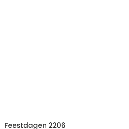
Feestdagen 2206