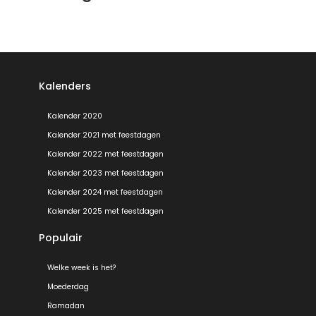
Kalenders
Kalender 2020
Kalender 2021 met feestdagen
Kalender 2022 met feestdagen
Kalender 2023 met feestdagen
Kalender 2024 met feestdagen
Kalender 2025 met feestdagen
Populair
Welke week is het?
Moederdag
Ramadan