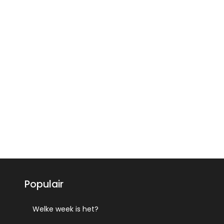
Populair
Welke week is het?