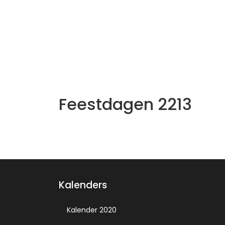
Feestdagen 2213
Kalenders
Kalender 2020