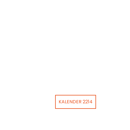
KALENDER 2214