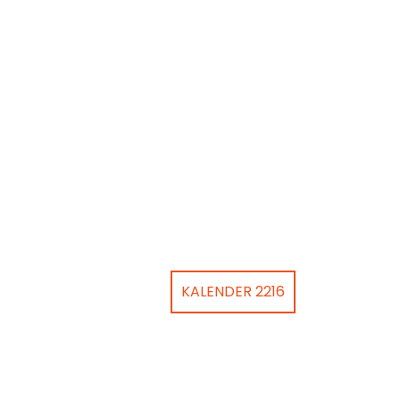
KALENDER 2216