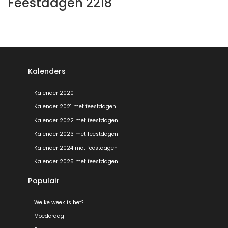
Feestdagen 2218
Kalenders
Kalender 2020
Kalender 2021 met feestdagen
Kalender 2022 met feestdagen
Kalender 2023 met feestdagen
Kalender 2024 met feestdagen
Kalender 2025 met feestdagen
Populair
Welke week is het?
Moederdag