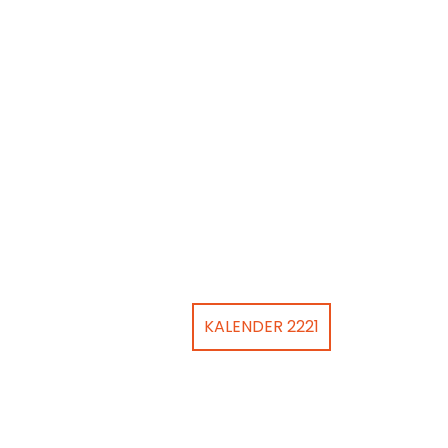
KALENDER 2221