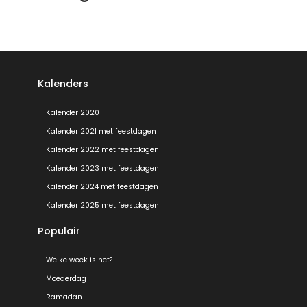
Kalenders
Kalender 2020
Kalender 2021 met feestdagen
Kalender 2022 met feestdagen
Kalender 2023 met feestdagen
Kalender 2024 met feestdagen
Kalender 2025 met feestdagen
Populair
Welke week is het?
Moederdag
Ramadan