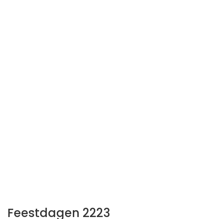
Feestdagen 2223