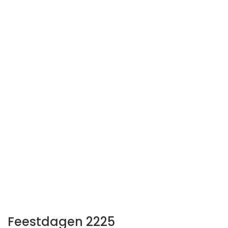
Feestdagen 2225