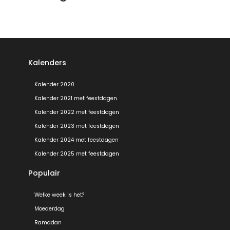
Kalenders
Kalender 2020
Kalender 2021 met feestdagen
Kalender 2022 met feestdagen
Kalender 2023 met feestdagen
Kalender 2024 met feestdagen
Kalender 2025 met feestdagen
Populair
Welke week is het?
Moederdag
Ramadan