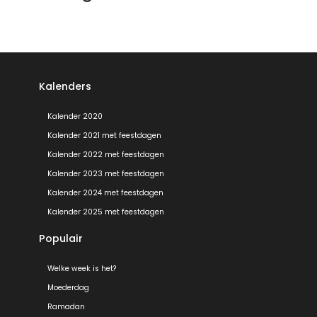
Kalenders
Kalender 2020
Kalender 2021 met feestdagen
Kalender 2022 met feestdagen
Kalender 2023 met feestdagen
Kalender 2024 met feestdagen
Kalender 2025 met feestdagen
Populair
Welke week is het?
Moederdag
Ramadan