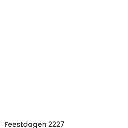
Feestdagen 2227