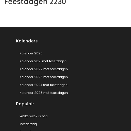
Feestdagen 2230
Kalenders
Kalender 2020
Kalender 2021 met feestdagen
Kalender 2022 met feestdagen
Kalender 2023 met feestdagen
Kalender 2024 met feestdagen
Kalender 2025 met feestdagen
Populair
Welke week is het?
Moederdag