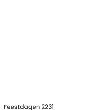
Feestdagen 2231