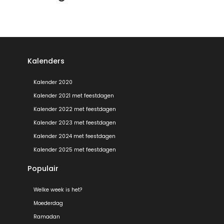
Kalenders
Kalender 2020
Kalender 2021 met feestdagen
Kalender 2022 met feestdagen
Kalender 2023 met feestdagen
Kalender 2024 met feestdagen
Kalender 2025 met feestdagen
Populair
Welke week is het?
Moederdag
Ramadan