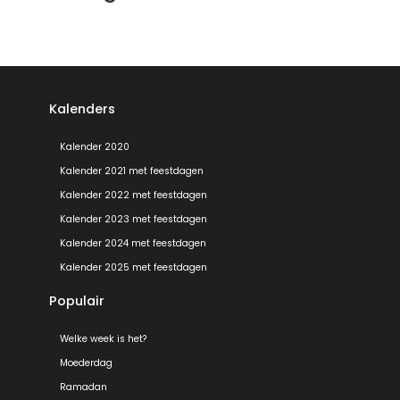
Kalenders
Kalender 2020
Kalender 2021 met feestdagen
Kalender 2022 met feestdagen
Kalender 2023 met feestdagen
Kalender 2024 met feestdagen
Kalender 2025 met feestdagen
Populair
Welke week is het?
Moederdag
Ramadan