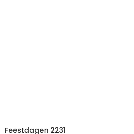
Feestdagen 2231