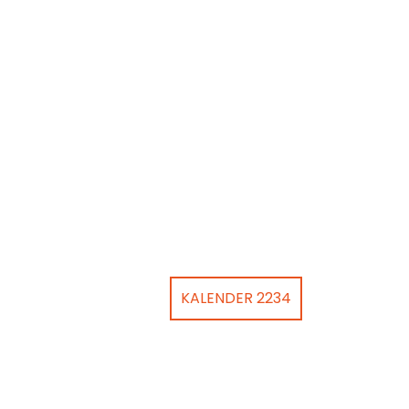
KALENDER 2234