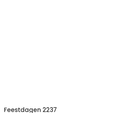
Feestdagen 2237