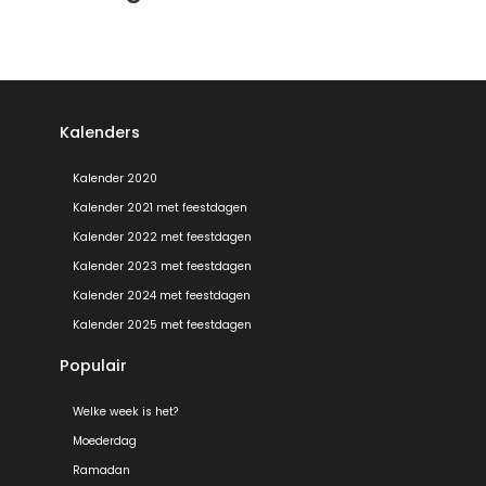
Kalenders
Kalender 2020
Kalender 2021 met feestdagen
Kalender 2022 met feestdagen
Kalender 2023 met feestdagen
Kalender 2024 met feestdagen
Kalender 2025 met feestdagen
Populair
Welke week is het?
Moederdag
Ramadan