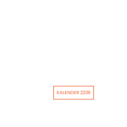
KALENDER 2239