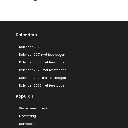
Kalenders
Kalender 2020
Kalender 2021 met feestdagen
Kalender 2022 met feestdagen
Kalender 2023 met feestdagen
Kalender 2024 met feestdagen
Kalender 2025 met feestdagen
Populair
Welke week is het?
Moederdag
Ramadan