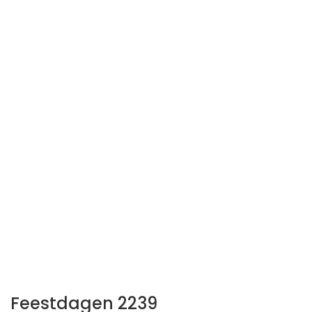
Feestdagen 2239