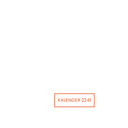
KALENDER 2241