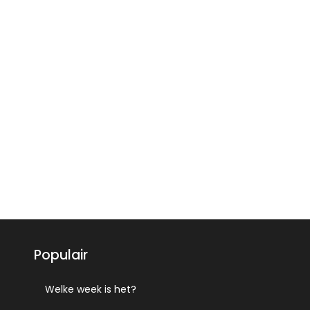
Populair
Welke week is het?