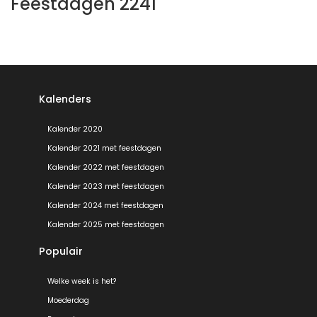
Feestdagen 2241
Kalenders
Kalender 2020
Kalender 2021 met feestdagen
Kalender 2022 met feestdagen
Kalender 2023 met feestdagen
Kalender 2024 met feestdagen
Kalender 2025 met feestdagen
Populair
Welke week is het?
Moederdag