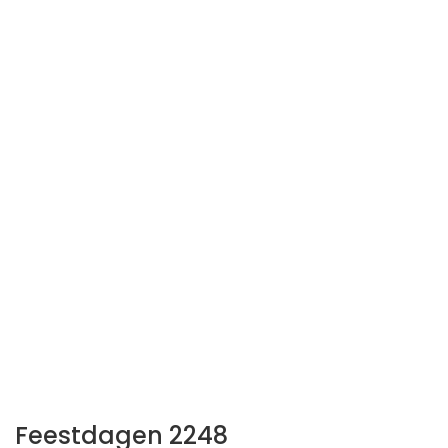
Feestdagen 2248