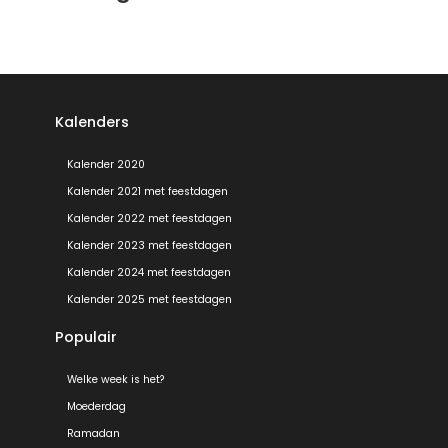
Kalenders
Kalender 2020
Kalender 2021 met feestdagen
Kalender 2022 met feestdagen
Kalender 2023 met feestdagen
Kalender 2024 met feestdagen
Kalender 2025 met feestdagen
Populair
Welke week is het?
Moederdag
Ramadan