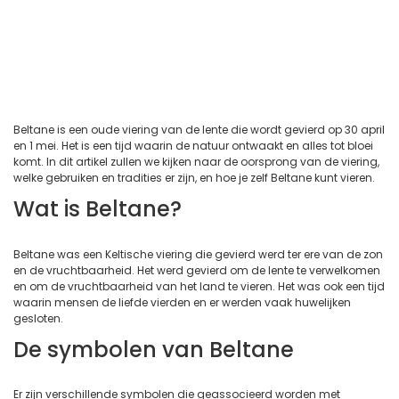
Beltane is een oude viering van de lente die wordt gevierd op 30 april
en 1 mei. Het is een tijd waarin de natuur ontwaakt en alles tot bloei
komt. In dit artikel zullen we kijken naar de oorsprong van de viering,
welke gebruiken en tradities er zijn, en hoe je zelf Beltane kunt vieren.
Wat is Beltane?
Beltane was een Keltische viering die gevierd werd ter ere van de zon
en de vruchtbaarheid. Het werd gevierd om de lente te verwelkomen
en om de vruchtbaarheid van het land te vieren. Het was ook een tijd
waarin mensen de liefde vierden en er werden vaak huwelijken
gesloten.
De symbolen van Beltane
Er zijn verschillende symbolen die geassocieerd worden met