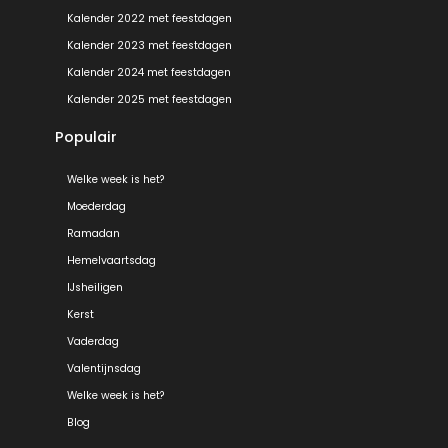
Kalender 2022 met feestdagen
Kalender 2023 met feestdagen
Kalender 2024 met feestdagen
Kalender 2025 met feestdagen
Populair
Welke week is het?
Moederdag
Ramadan
Hemelvaartsdag
IJsheiligen
Kerst
Vaderdag
Valentijnsdag
Welke week is het?
Blog