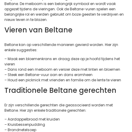
Beltane. De meiboom is een belangrijk symbool en wordt vaak
opgezet tijdens de vieringen. Ook de Beltane-vuren spelen een
belangrijke rol en werden gebruikt om boze geesten te verdrijven en
nieuw leven in te blazen.
Vieren van Beltane
Beltane kan op verschillende manieren gevierd worden. Hier zijn
enkele suggesties:
– Maak een bloemenkrans en draag deze op je hoofd tijdens het
vieren
– Dans rond een meiboom en versier deze met linten en bloemen
– Steek een Beltane-vuur aan en dans eromheen
– Houd een picknick met vrienden en familie om de lente te vieren
Traditionele Beltane gerechten
Er zijn verschillende gerechten die geassocieerd worden met
Beltane. Hier zijn enkele traditionele gerechten:
– Aardappelbrood met kruiden
– Kruisbessenpudding
– Brandnetelsoep