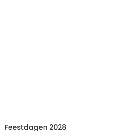
Feestdagen 2028