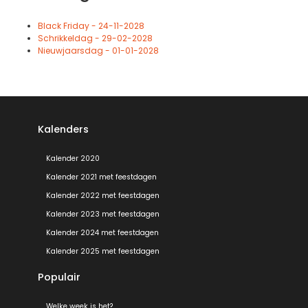
Black Friday - 24-11-2028
Schrikkeldag - 29-02-2028
Nieuwjaarsdag - 01-01-2028
Kalenders
Kalender 2020
Kalender 2021 met feestdagen
Kalender 2022 met feestdagen
Kalender 2023 met feestdagen
Kalender 2024 met feestdagen
Kalender 2025 met feestdagen
Populair
Welke week is het?