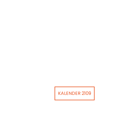
KALENDER 2109