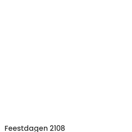
Feestdagen 2108