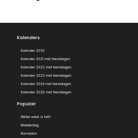
Kalenders
Kalender 2020
Kalender 2021 met feestdagen
Kalender 2022 met feestdagen
Kalender 2023 met feestdagen
Kalender 2024 met feestdagen
Kalender 2025 met feestdagen
Populair
Welke week is het?
Moederdag
Ramadan