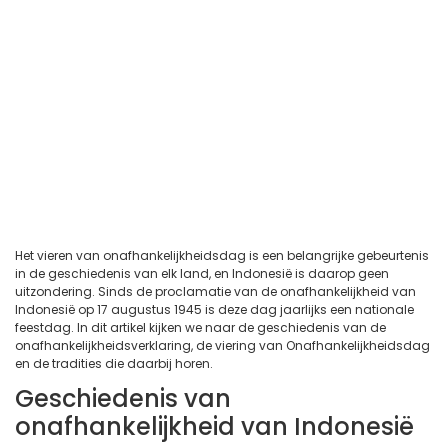
Het vieren van onafhankelijkheidsdag is een belangrijke gebeurtenis
in de geschiedenis van elk land, en Indonesië is daarop geen
uitzondering. Sinds de proclamatie van de onafhankelijkheid van
Indonesië op 17 augustus 1945 is deze dag jaarlijks een nationale
feestdag. In dit artikel kijken we naar de geschiedenis van de
onafhankelijkheidsverklaring, de viering van Onafhankelijkheidsdag
en de tradities die daarbij horen.
Geschiedenis van
onafhankelijkheid van Indonesië