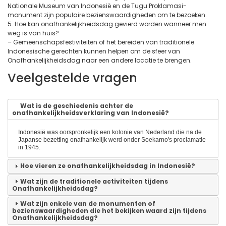
Nationale Museum van Indonesië en de Tugu Proklamasi-
monument zijn populaire bezienswaardigheden om te bezoeken.
5. Hoe kan onafhankelijkheidsdag gevierd worden wanneer men
weg is van huis?
– Gemeenschapsfestiviteiten of het bereiden van traditionele
Indonesische gerechten kunnen helpen om de sfeer van
Onafhankelijkheidsdag naar een andere locatie te brengen.
Veelgestelde vragen
Wat is de geschiedenis achter de
onafhankelijkheidsverklaring van Indonesië?
Indonesië was oorspronkelijk een kolonie van Nederland die na de
Japanse bezetting onafhankelijk werd onder Soekarno's proclamatie
in 1945.
Hoe vieren ze onafhankelijkheidsdag in Indonesië?
Wat zijn de traditionele activiteiten tijdens
Onafhankelijkheidsdag?
Wat zijn enkele van de monumenten of
bezienswaardigheden die het bekijken waard zijn tijdens
Onafhankelijkheidsdag?