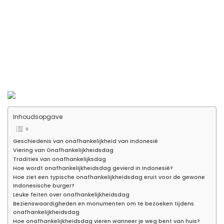
Inhoudsopgave
Geschiedenis van onafhankelijkheid van Indonesië
Viering van Onafhankelijkheidsdag
Tradities van onafhankelijksdag
Hoe wordt onafhankelijkheidsdag gevierd in Indonesië?
Hoe ziet een typische onafhankelijkheidsdag eruit voor de gewone
Indonesische burger?
Leuke feiten over onafhankelijkheidsdag
Bezienswaardigheden en monumenten om te bezoeken tijdens
onafhankelijkheidsdag
Hoe onafhankelijkheidsdag vieren wanneer je weg bent van huis?