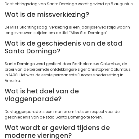
De stichtingsdag van Santo Domingo wordt gevierd op 5 augustus.
Wat is de missverkiezing?
De Miss Stichtingsdag-verkiezing is een jaarlijkse wedstrijd waarin
jonge vrouwen strijden om de titel “Miss Sto. Domingo”.
Wat is de geschiedenis van de stad
Santo Domingo?
Santo Domingo werd gesticht door Bartholomeus Columbus, de
broer van de beroemde ontdekkingsreiziger Christopher Columbus,
in 1498. Het was de eerste permanente Europese nederzetting in
Amerika.
Wat is het doel van de
vlaggenparade?
De vlaggenparade is een manier om trots en respect voor de
geschiedenis van de stad Santo Domingo te tonen.
Wat wordt er gevierd tijdens de
moderne vieringen?