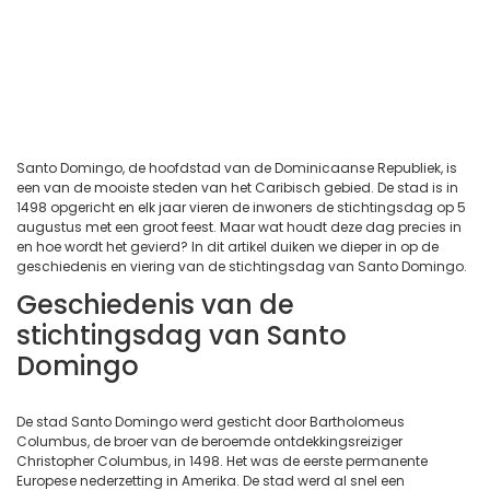
Santo Domingo, de hoofdstad van de Dominicaanse Republiek, is
een van de mooiste steden van het Caribisch gebied. De stad is in
1498 opgericht en elk jaar vieren de inwoners de stichtingsdag op 5
augustus met een groot feest. Maar wat houdt deze dag precies in
en hoe wordt het gevierd? In dit artikel duiken we dieper in op de
geschiedenis en viering van de stichtingsdag van Santo Domingo.
Geschiedenis van de
stichtingsdag van Santo
Domingo
De stad Santo Domingo werd gesticht door Bartholomeus
Columbus, de broer van de beroemde ontdekkingsreiziger
Christopher Columbus, in 1498. Het was de eerste permanente
Europese nederzetting in Amerika. De stad werd al snel een