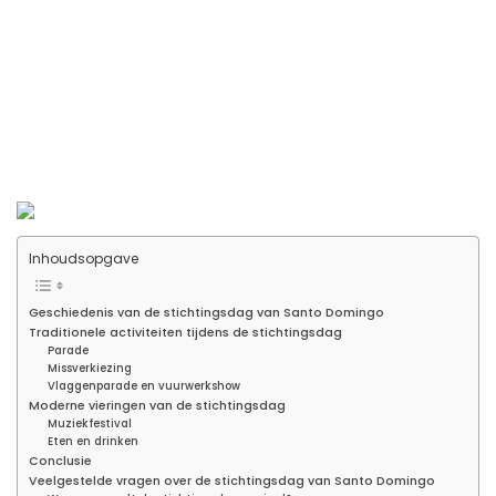
Inhoudsopgave
Geschiedenis van de stichtingsdag van Santo Domingo
Traditionele activiteiten tijdens de stichtingsdag
Parade
Missverkiezing
Vlaggenparade en vuurwerkshow
Moderne vieringen van de stichtingsdag
Muziekfestival
Eten en drinken
Conclusie
Veelgestelde vragen over de stichtingsdag van Santo Domingo