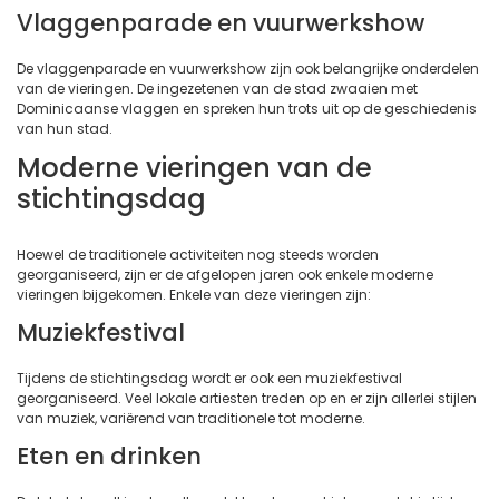
Vlaggenparade en vuurwerkshow
De vlaggenparade en vuurwerkshow zijn ook belangrijke onderdelen
van de vieringen. De ingezetenen van de stad zwaaien met
Dominicaanse vlaggen en spreken hun trots uit op de geschiedenis
van hun stad.
Moderne vieringen van de
stichtingsdag
Hoewel de traditionele activiteiten nog steeds worden
georganiseerd, zijn er de afgelopen jaren ook enkele moderne
vieringen bijgekomen. Enkele van deze vieringen zijn:
Muziekfestival
Tijdens de stichtingsdag wordt er ook een muziekfestival
georganiseerd. Veel lokale artiesten treden op en er zijn allerlei stijlen
van muziek, variërend van traditionele tot moderne.
Eten en drinken