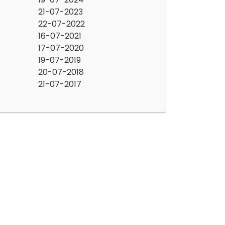
21-07-2023
22-07-2022
16-07-2021
17-07-2020
19-07-2019
20-07-2018
21-07-2017