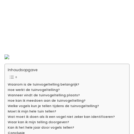
Inhoudsopgave
Waarom is de tuinvogeltelling belangrijk?
Hoe werkt de tuinvogeltelling?
Wanneer vindt de tuinvogeltelling plaats?
Hoe kan ik meedoen aan de tuinvogeltelling?
Welke vogels kun je tellen tijdens de tuinvogeltelling?
Moet ik mijn hele tuin tellen?
Wat moet ik doen als ik een vogel niet zeker kan identificeren?
Waar kan ik mijn telling doorgeven?
Kan ik het hele jaar door vogels tellen?
Conclusie