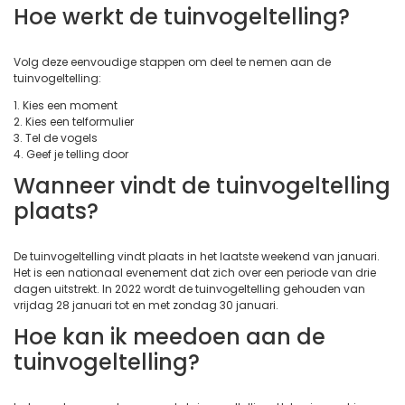
Hoe werkt de tuinvogeltelling?
Volg deze eenvoudige stappen om deel te nemen aan de
tuinvogeltelling:
1. Kies een moment
2. Kies een telformulier
3. Tel de vogels
4. Geef je telling door
Wanneer vindt de tuinvogeltelling
plaats?
De tuinvogeltelling vindt plaats in het laatste weekend van januari.
Het is een nationaal evenement dat zich over een periode van drie
dagen uitstrekt. In 2022 wordt de tuinvogeltelling gehouden van
vrijdag 28 januari tot en met zondag 30 januari.
Hoe kan ik meedoen aan de
tuinvogeltelling?