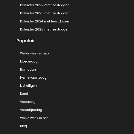
Kalender 2022 met feestdagen
Kalender 2023 met feestdagen
Kalender 2024 met feestdagen
Kalender 2025 met feestdagen
Populair
Welke week is het?
Moederdag
Ramadan
Hemelvaartsdag
IJsheiligen
Kerst
Vaderdag
Valentijnsdag
Welke week is het?
Blog