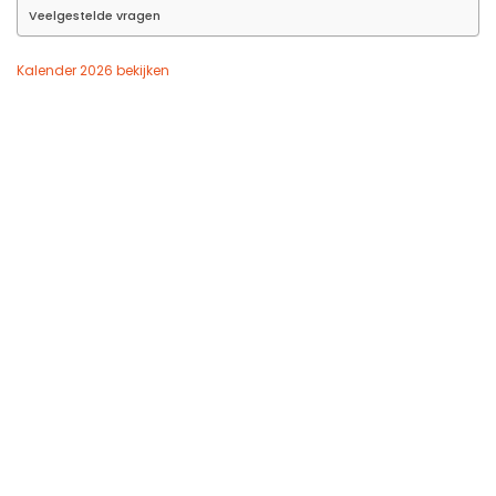
Veelgestelde vragen
Kalender 2026 bekijken